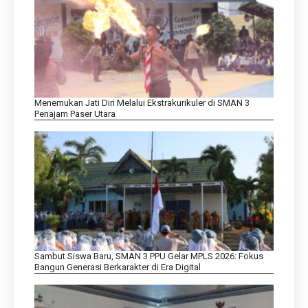
Menemukan Jati Diri Melalui Ekstrakurikuler di SMAN 3
Penajam Paser Utara
Sambut Siswa Baru, SMAN 3 PPU Gelar MPLS 2026: Fokus
Bangun Generasi Berkarakter di Era Digital