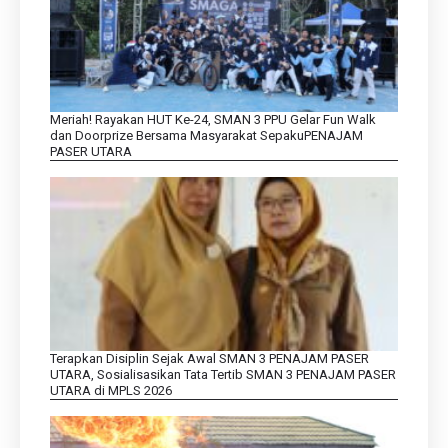
Meriah! Rayakan HUT Ke-24, SMAN 3 PPU Gelar Fun Walk
dan Doorprize Bersama Masyarakat SepakuPENAJAM
PASER UTARA
Terapkan Disiplin Sejak Awal SMAN 3 PENAJAM PASER
UTARA, Sosialisasikan Tata Tertib SMAN 3 PENAJAM PASER
UTARA di MPLS 2026