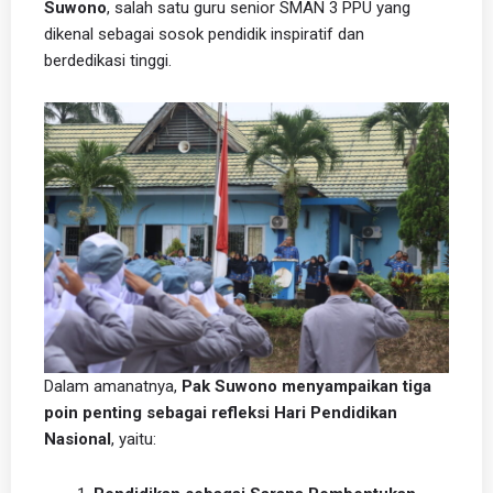
Suwono
, salah satu guru senior SMAN 3 PPU yang
dikenal sebagai sosok pendidik inspiratif dan
berdedikasi tinggi.
Dalam amanatnya,
Pak Suwono menyampaikan tiga
poin penting sebagai refleksi Hari Pendidikan
Nasional
, yaitu: