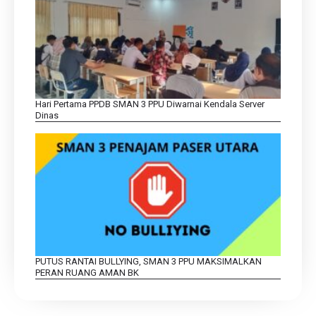
Hari Pertama PPDB SMAN 3 PPU Diwarnai Kendala Server
Dinas
PUTUS RANTAI BULLYING, SMAN 3 PPU MAKSIMALKAN
PERAN RUANG AMAN BK