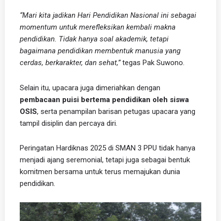
“Mari kita jadikan Hari Pendidikan Nasional ini sebagai
momentum untuk merefleksikan kembali makna
pendidikan. Tidak hanya soal akademik, tetapi
bagaimana pendidikan membentuk manusia yang
cerdas, berkarakter, dan sehat,”
tegas Pak Suwono.
Selain itu, upacara juga dimeriahkan dengan
pembacaan puisi bertema pendidikan oleh siswa
OSIS
, serta penampilan barisan petugas upacara yang
tampil disiplin dan percaya diri.
Peringatan Hardiknas 2025 di SMAN 3 PPU tidak hanya
menjadi ajang seremonial, tetapi juga sebagai bentuk
komitmen bersama untuk terus memajukan dunia
pendidikan.