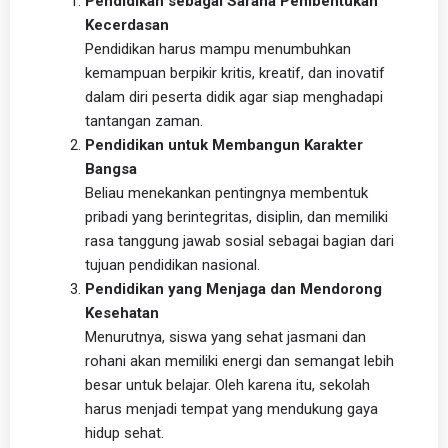
Pendidikan sebagai Sarana Pembentukan
Kecerdasan
Pendidikan harus mampu menumbuhkan
kemampuan berpikir kritis, kreatif, dan inovatif
dalam diri peserta didik agar siap menghadapi
tantangan zaman.
Pendidikan untuk Membangun Karakter
Bangsa
Beliau menekankan pentingnya membentuk
pribadi yang berintegritas, disiplin, dan memiliki
rasa tanggung jawab sosial sebagai bagian dari
tujuan pendidikan nasional.
Pendidikan yang Menjaga dan Mendorong
Kesehatan
Menurutnya, siswa yang sehat jasmani dan
rohani akan memiliki energi dan semangat lebih
besar untuk belajar. Oleh karena itu, sekolah
harus menjadi tempat yang mendukung gaya
hidup sehat.