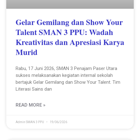
Gelar Gemilang dan Show Your
Talent SMAN 3 PPU: Wadah
Kreativitas dan Apresiasi Karya
Murid
Rabu, 17 Juni 2026, SMAN 3 Penajam Paser Utara
sukses melaksanakan kegiatan internal sekolah
bertajuk Gelar Gemilang dan Show Your Talent. Tim
Literasi Sains dan
READ MORE »
Admin SMAN 3 PPU
19/06/2026