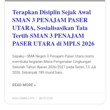
Terapkan Disiplin Sejak Awal
SMAN 3 PENAJAM PASER
UTARA, Sosialisasikan Tata
Tertib SMAN 3 PENAJAM
PASER UTARA di MPLS 2026
Sepaku—SMA Negeri 3 Penajam Paser Utara resmi
membuka kegiatan Masa Pengenalan Lingkungan
Sekolah Tahun Ajaran 2026/2027 pada Senin, 13 Juli
2026. Sebanyak 189 murid baru
READ MORE »
Admin SMAN 3 PPU
28/07/2026