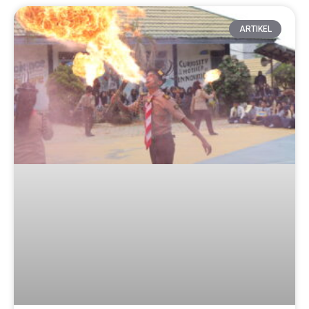
ARTIKEL