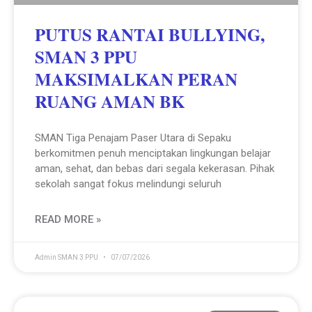
PUTUS RANTAI BULLYING,
SMAN 3 PPU
MAKSIMALKAN PERAN
RUANG AMAN BK
SMAN Tiga Penajam Paser Utara di Sepaku
berkomitmen penuh menciptakan lingkungan belajar
aman, sehat, dan bebas dari segala kekerasan. Pihak
sekolah sangat fokus melindungi seluruh
READ MORE »
Admin SMAN 3 PPU
07/07/2026