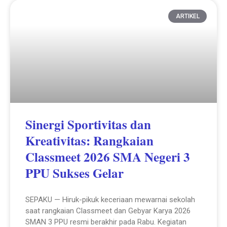
ARTIKEL
Sinergi Sportivitas dan
Kreativitas: Rangkaian
Classmeet 2026 SMA Negeri 3
PPU Sukses Gelar
SEPAKU — Hiruk-pikuk keceriaan mewarnai sekolah
saat rangkaian Classmeet dan Gebyar Karya 2026
SMAN 3 PPU resmi berakhir pada Rabu. Kegiatan