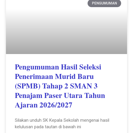
PENGUMUMAN
Pengumuman Hasil Seleksi
Penerimaan Murid Baru
(SPMB) Tahap 2 SMAN 3
Penajam Paser Utara Tahun
Ajaran 2026/2027
Silakan unduh SK Kepala Sekolah mengenai hasil
kelulusan pada tautan di bawah ini