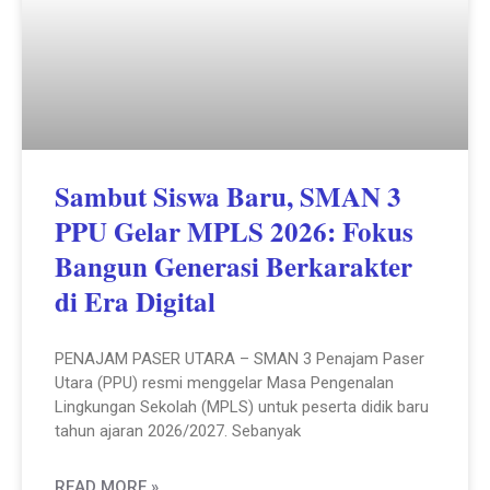
Sambut Siswa Baru, SMAN 3
PPU Gelar MPLS 2026: Fokus
Bangun Generasi Berkarakter
di Era Digital
PENAJAM PASER UTARA – SMAN 3 Penajam Paser
Utara (PPU) resmi menggelar Masa Pengenalan
Lingkungan Sekolah (MPLS) untuk peserta didik baru
tahun ajaran 2026/2027. Sebanyak
READ MORE »