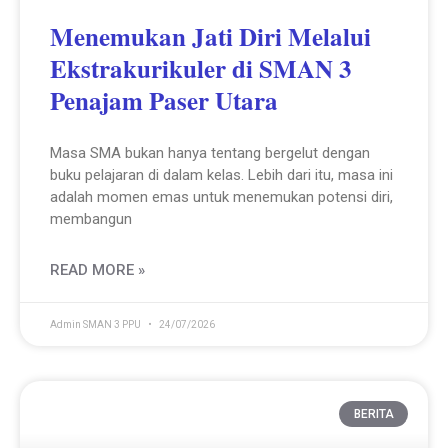
Menemukan Jati Diri Melalui
Ekstrakurikuler di SMAN 3
Penajam Paser Utara
Masa SMA bukan hanya tentang bergelut dengan
buku pelajaran di dalam kelas. Lebih dari itu, masa ini
adalah momen emas untuk menemukan potensi diri,
membangun
READ MORE »
Admin SMAN 3 PPU
24/07/2026
BERITA