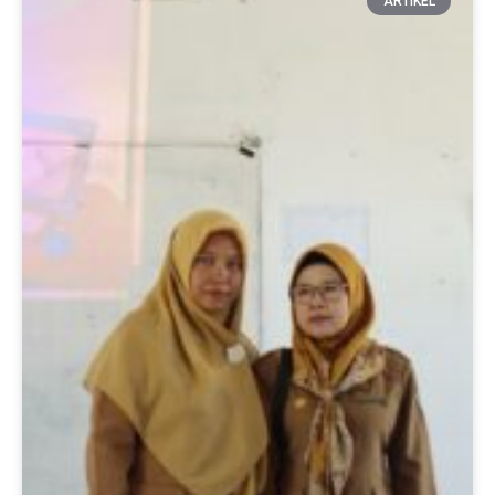
ARTIKEL