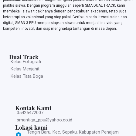
praktis siswa. Dengan program unggulan seperti SMA DUAL TRACK, kami
membekali siswa tidak hanya dengan pengetahuan akademis, tetapi juga
keterampilan vokasional yang siap pakai. Berfokus pada literasi sains dan
digital, SMAN 3 PPU mempersiapkan siswa untuk menjadi individu yang
kompeten, inovatif, dan siap menghadapi tantangan di masa depan.
Dual Track
Kelas Fotografi
Kelas Menjahit
Kelas Tata Boga
Kontak Kami
05425472007
smantiga_ppu@yahoo.co.id
Lokasi kami
Tengin Baru, Kec. Sepaku, Kabupaten Penajam