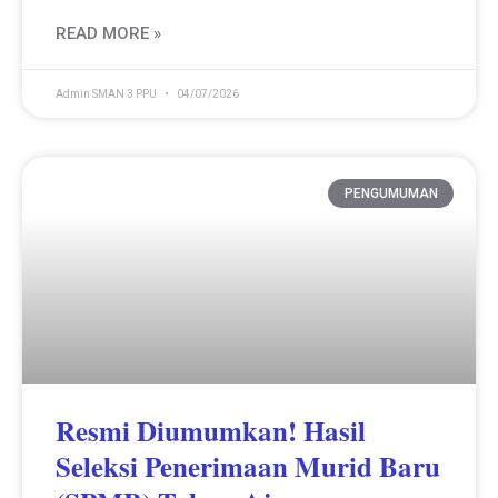
READ MORE »
Admin SMAN 3 PPU
04/07/2026
PENGUMUMAN
Resmi Diumumkan! Hasil
Seleksi Penerimaan Murid Baru