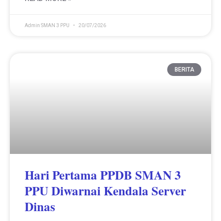
Admin SMAN 3 PPU
20/07/2026
BERITA
Hari Pertama PPDB SMAN 3
PPU Diwarnai Kendala Server
Dinas