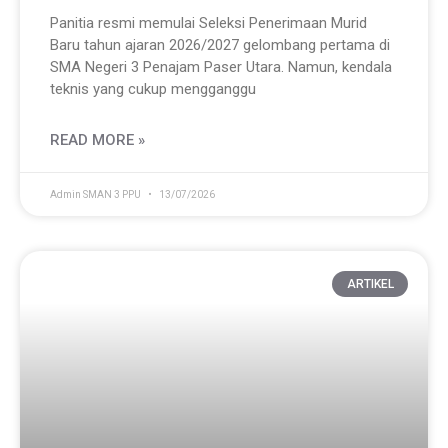
Panitia resmi memulai Seleksi Penerimaan Murid
Baru tahun ajaran 2026/2027 gelombang pertama di
SMA Negeri 3 Penajam Paser Utara. Namun, kendala
teknis yang cukup mengganggu
READ MORE »
Admin SMAN 3 PPU
13/07/2026
ARTIKEL