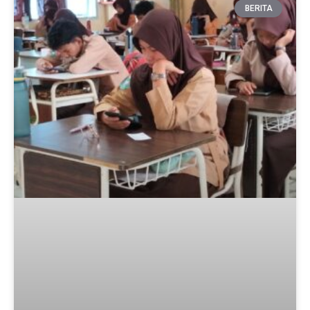
BERITA