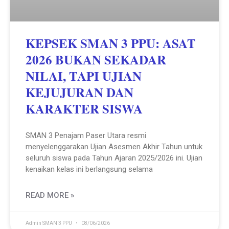
KEPSEK SMAN 3 PPU: ASAT
2026 BUKAN SEKADAR
NILAI, TAPI UJIAN
KEJUJURAN DAN
KARAKTER SISWA
SMAN 3 Penajam Paser Utara resmi
menyelenggarakan Ujian Asesmen Akhir Tahun untuk
seluruh siswa pada Tahun Ajaran 2025/2026 ini. Ujian
kenaikan kelas ini berlangsung selama
READ MORE »
Admin SMAN 3 PPU
08/06/2026