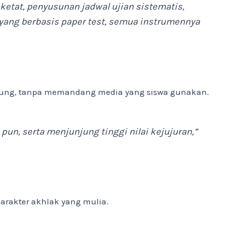
ketat, penyusunan jadwal ujian sistematis,
 yang berbasis
paper test
, semua instrumennya
sung, tanpa memandang media yang siswa gunakan.
pun, serta menjunjung tinggi nilai kejujuran,”
karakter akhlak yang mulia.