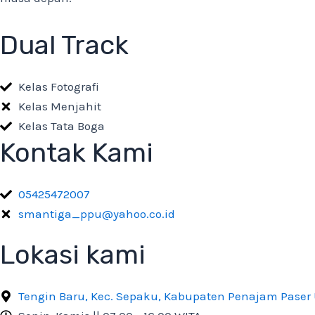
Dual Track
Kelas Fotografi
Kelas Menjahit
Kelas Tata Boga
Kontak Kami
05425472007
smantiga_ppu@yahoo.co.id
Lokasi kami
Tengin Baru, Kec. Sepaku, Kabupaten Penajam Paser 