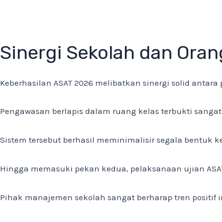
Sinergi Sekolah dan Oran
Keberhasilan ASAT 2026 melibatkan sinergi solid antara
Pengawasan berlapis dalam ruang kelas terbukti sangat 
Sistem tersebut berhasil meminimalisir segala bentuk k
Hingga memasuki pekan kedua, pelaksanaan ujian ASAT 
Pihak manajemen sekolah sangat berharap tren positif i