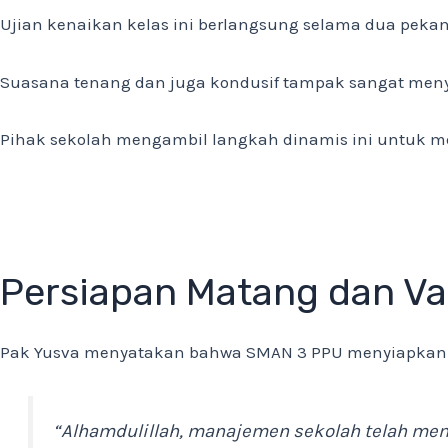
Ujian kenaikan kelas ini berlangsung selama dua pekan
Suasana tenang dan juga kondusif tampak sangat menye
Pihak sekolah mengambil langkah dinamis ini untuk men
Persiapan Matang dan Val
Pak Yusva menyatakan bahwa SMAN 3 PPU menyiapkan se
“Alhamdulillah, manajemen sekolah telah mem