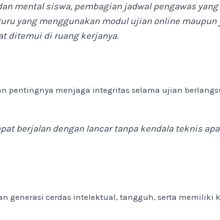
k dan mental siswa, pembagian jadwal pengawas yang 
 guru yang menggunakan modul ujian online maupun
aat ditemui di ruang kerjanya.
pentingnya menjaga integritas selama ujian berlang
pat berjalan dengan lancar tanpa kendala teknis apa 
 generasi cerdas intelektual, tangguh, serta memiliki 