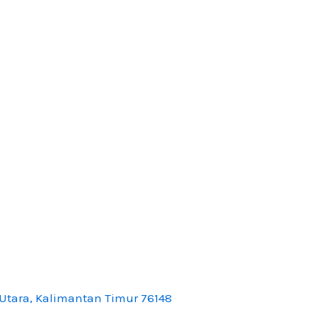
Utara, Kalimantan Timur 76148