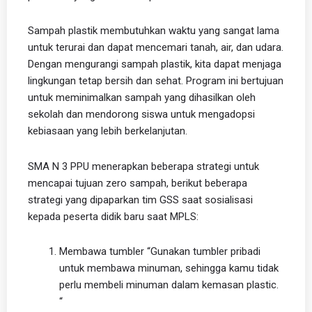
Sampah plastik membutuhkan waktu yang sangat lama
untuk terurai dan dapat mencemari tanah, air, dan udara.
Dengan mengurangi sampah plastik, kita dapat menjaga
lingkungan tetap bersih dan sehat. Program ini bertujuan
untuk meminimalkan sampah yang dihasilkan oleh
sekolah dan mendorong siswa untuk mengadopsi
kebiasaan yang lebih berkelanjutan.
SMA N 3 PPU menerapkan beberapa strategi untuk
mencapai tujuan zero sampah, berikut beberapa
strategi yang dipaparkan tim GSS saat sosialisasi
kepada peserta didik baru saat MPLS:
Membawa tumbler “Gunakan tumbler pribadi
untuk membawa minuman, sehingga kamu tidak
perlu membeli minuman dalam kemasan plastic.
“