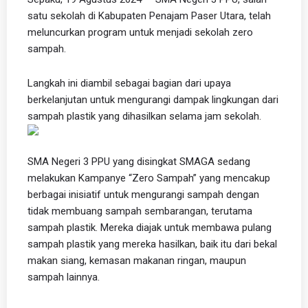
satu sekolah di Kabupaten Penajam Paser Utara, telah
meluncurkan program untuk menjadi sekolah zero
sampah.
Langkah ini diambil sebagai bagian dari upaya
berkelanjutan untuk mengurangi dampak lingkungan dari
sampah plastik yang dihasilkan selama jam sekolah.
SMA Negeri 3 PPU yang disingkat SMAGA sedang
melakukan Kampanye “Zero Sampah” yang mencakup
berbagai inisiatif untuk mengurangi sampah dengan
tidak membuang sampah sembarangan, terutama
sampah plastik. Mereka diajak untuk membawa pulang
sampah plastik yang mereka hasilkan, baik itu dari bekal
makan siang, kemasan makanan ringan, maupun
sampah lainnya.