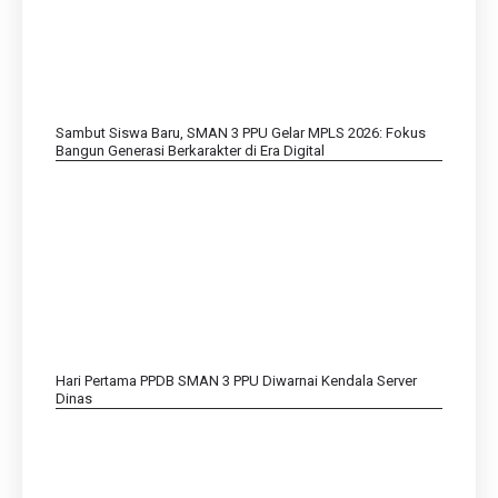
Sambut Siswa Baru, SMAN 3 PPU Gelar MPLS 2026: Fokus
Bangun Generasi Berkarakter di Era Digital
Hari Pertama PPDB SMAN 3 PPU Diwarnai Kendala Server
Dinas