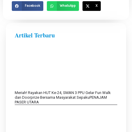
Facebook
WhatsApp
X
Artikel Terbaru
Meriah! Rayakan HUT Ke-24, SMAN 3 PPU Gelar Fun Walk
dan Doorprize Bersama Masyarakat SepakuPENAJAM
PASER UTARA