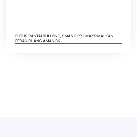
PUTUS RANTAI BULLYING, SMAN 3 PPU MAKSIMALKAN
PERAN RUANG AMAN BK