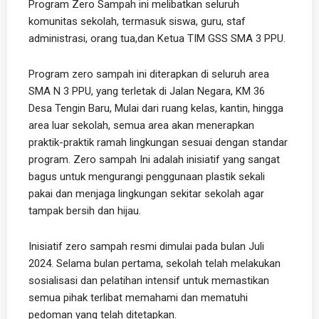
Program Zero Sampah ini melibatkan seluruh
komunitas sekolah, termasuk siswa, guru, staf
administrasi, orang tua,dan Ketua TIM GSS SMA 3 PPU.
Program zero sampah ini diterapkan di seluruh area
SMA N 3 PPU, yang terletak di Jalan Negara, KM 36
Desa Tengin Baru, Mulai dari ruang kelas, kantin, hingga
area luar sekolah, semua area akan menerapkan
praktik-praktik ramah lingkungan sesuai dengan standar
program. Zero sampah Ini adalah inisiatif yang sangat
bagus untuk mengurangi penggunaan plastik sekali
pakai dan menjaga lingkungan sekitar sekolah agar
tampak bersih dan hijau.
Inisiatif zero sampah resmi dimulai pada bulan Juli
2024. Selama bulan pertama, sekolah telah melakukan
sosialisasi dan pelatihan intensif untuk memastikan
semua pihak terlibat memahami dan mematuhi
pedoman yang telah ditetapkan.