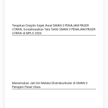
Terapkan Disiplin Sejak Awal SMAN 3 PENAJAM PASER
UTARA, Sosialisasikan Tata Tertib SMAN 3 PENAJAM PASER
UTARA di MPLS 2026
Menemukan Jati Diri Melalui Ekstrakurikuler di SMAN 3
Penajam Paser Utara