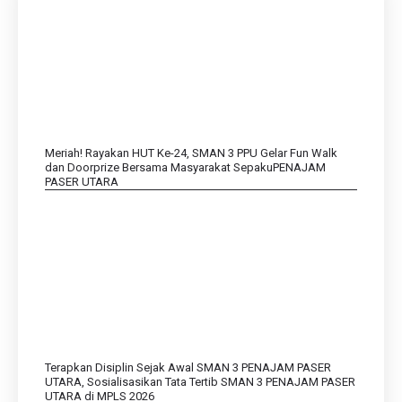
Meriah! Rayakan HUT Ke-24, SMAN 3 PPU Gelar Fun Walk
dan Doorprize Bersama Masyarakat SepakuPENAJAM
PASER UTARA
Terapkan Disiplin Sejak Awal SMAN 3 PENAJAM PASER
UTARA, Sosialisasikan Tata Tertib SMAN 3 PENAJAM PASER
UTARA di MPLS 2026