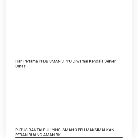
Hari Pertama PPDB SMAN 3 PPU Diwarnai Kendala Server
Dinas
PUTUS RANTAI BULLYING, SMAN 3 PPU MAKSIMALKAN
PERAN RUANG AMAN BK