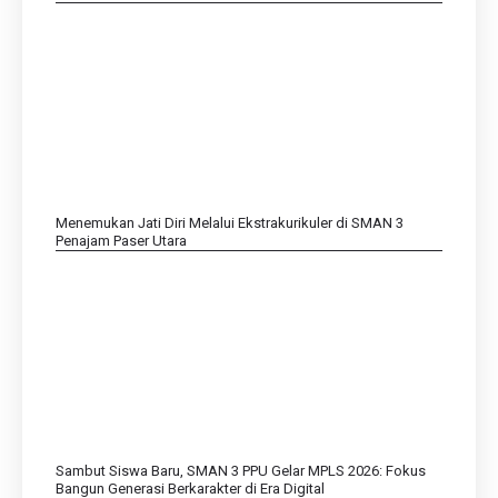
Menemukan Jati Diri Melalui Ekstrakurikuler di SMAN 3
Penajam Paser Utara
Sambut Siswa Baru, SMAN 3 PPU Gelar MPLS 2026: Fokus
Bangun Generasi Berkarakter di Era Digital