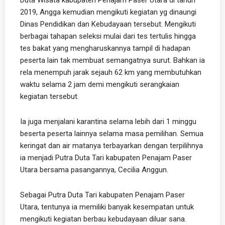
2019, Angga kemudian mengikuti kegiatan yg dinaungi
Dinas Pendidikan dan Kebudayaan tersebut. Mengikuti
berbagai tahapan seleksi mulai dari tes tertulis hingga
tes bakat yang mengharuskannya tampil di hadapan
peserta lain tak membuat semangatnya surut. Bahkan ia
rela menempuh jarak sejauh 62 km yang membutuhkan
waktu selama 2 jam demi mengikuti serangkaian
kegiatan tersebut.
Ia juga menjalani karantina selama lebih dari 1 minggu
beserta peserta lainnya selama masa pemilihan. Semua
keringat dan air matanya terbayarkan dengan terpilihnya
ia menjadi Putra Duta Tari kabupaten Penajam Paser
Utara bersama pasangannya, Cecilia Anggun.
Sebagai Putra Duta Tari kabupaten Penajam Paser
Utara, tentunya ia memiliki banyak kesempatan untuk
mengikuti kegiatan berbau kebudayaan diluar sana.