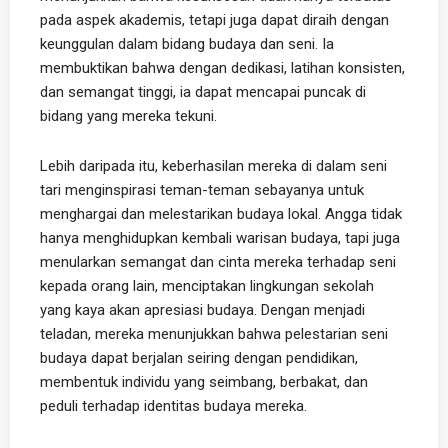
pada aspek akademis, tetapi juga dapat diraih dengan
keunggulan dalam bidang budaya dan seni. Ia
membuktikan bahwa dengan dedikasi, latihan konsisten,
dan semangat tinggi, ia dapat mencapai puncak di
bidang yang mereka tekuni.
Lebih daripada itu, keberhasilan mereka di dalam seni
tari menginspirasi teman-teman sebayanya untuk
menghargai dan melestarikan budaya lokal. Angga tidak
hanya menghidupkan kembali warisan budaya, tapi juga
menularkan semangat dan cinta mereka terhadap seni
kepada orang lain, menciptakan lingkungan sekolah
yang kaya akan apresiasi budaya. Dengan menjadi
teladan, mereka menunjukkan bahwa pelestarian seni
budaya dapat berjalan seiring dengan pendidikan,
membentuk individu yang seimbang, berbakat, dan
peduli terhadap identitas budaya mereka.