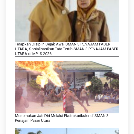
Terapkan Disiplin Sejak Awal SMAN 3 PENAJAM PASER
UTARA, Sosialisasikan Tata Tertib SMAN 3 PENAJAM PASER
UTARA di MPLS 2026
Menemukan Jati Diri Melalui Ekstrakurikuler di SMAN 3
Penajam Paser Utara