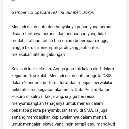
Gambar 1.3 Upacara HUT RI Sumber: Dokpri
Menjadi salah satu dari banyaknya penari yang berada
disana tentunya berasal dari perjuangan yang tidak
mudah. Latihan setiap hari dalam beberapa minggu,
hingga harus menempuh jarak yang jauh untuk
melakukan latihan gabungan.
Selain di luar sekolah, Angga juga tak kalah aktif dalam
kegiatan di sekolah. Menjadi salah satu anggota OSIS
dalam 2 periode berturut-turut dan menjadi perwakilan
sekolah alam kegiatan akademis, Duta Pelajar Sadar
Hukum misalnya. tak jarang, ia juga bersedia
menyumbangkan tenaganya untuk menari dalam
beberapa pesta penyambutan tamu di SMA. Ia juga
senang membagikan kepiawaiannya dalam menari,
untuk mengajari siswa yang ingin tampil atau mengikuti