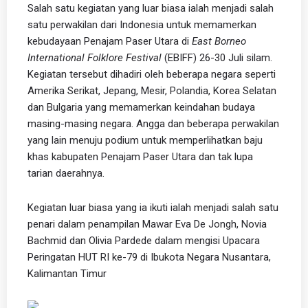
Salah satu kegiatan yang luar biasa ialah menjadi salah
satu perwakilan dari Indonesia untuk memamerkan
kebudayaan Penajam Paser Utara di
East Borneo
International Folklore Festival
(EBIFF) 26-30 Juli silam.
Kegiatan tersebut dihadiri oleh beberapa negara seperti
Amerika Serikat, Jepang, Mesir, Polandia, Korea Selatan
dan Bulgaria yang memamerkan keindahan budaya
masing-masing negara. Angga dan beberapa perwakilan
yang lain menuju podium untuk memperlihatkan baju
khas kabupaten Penajam Paser Utara dan tak lupa
tarian daerahnya.
Kegiatan luar biasa yang ia ikuti ialah menjadi salah satu
penari dalam penampilan Mawar Eva De Jongh, Novia
Bachmid dan Olivia Pardede dalam mengisi Upacara
Peringatan HUT RI ke-79 di Ibukota Negara Nusantara,
Kalimantan Timur