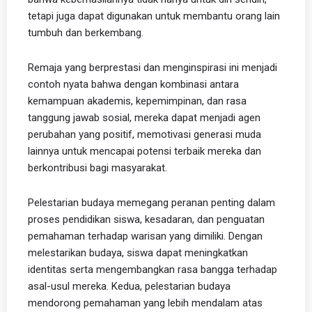
tetapi juga dapat digunakan untuk membantu orang lain
tumbuh dan berkembang.
Remaja yang berprestasi dan menginspirasi ini menjadi
contoh nyata bahwa dengan kombinasi antara
kemampuan akademis, kepemimpinan, dan rasa
tanggung jawab sosial, mereka dapat menjadi agen
perubahan yang positif, memotivasi generasi muda
lainnya untuk mencapai potensi terbaik mereka dan
berkontribusi bagi masyarakat.
Pelestarian budaya memegang peranan penting dalam
proses pendidikan siswa, kesadaran, dan penguatan
pemahaman terhadap warisan yang dimiliki. Dengan
melestarikan budaya, siswa dapat meningkatkan
identitas serta mengembangkan rasa bangga terhadap
asal-usul mereka. Kedua, pelestarian budaya
mendorong pemahaman yang lebih mendalam atas