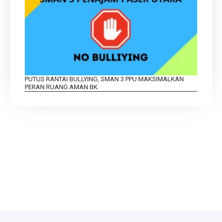
PUTUS RANTAI BULLYING, SMAN 3 PPU MAKSIMALKAN
PERAN RUANG AMAN BK