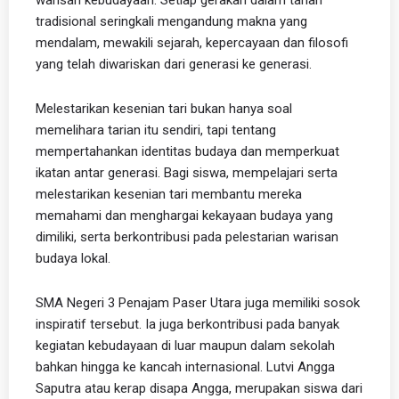
tradisional seringkali mengandung makna yang
mendalam, mewakili sejarah, kepercayaan dan filosofi
yang telah diwariskan dari generasi ke generasi.
Melestarikan kesenian tari bukan hanya soal
memelihara tarian itu sendiri, tapi tentang
mempertahankan identitas budaya dan memperkuat
ikatan antar generasi. Bagi siswa, mempelajari serta
melestarikan kesenian tari membantu mereka
memahami dan menghargai kekayaan budaya yang
dimiliki, serta berkontribusi pada pelestarian warisan
budaya lokal.
SMA Negeri 3 Penajam Paser Utara juga memiliki sosok
inspiratif tersebut. Ia juga berkontribusi pada banyak
kegiatan kebudayaan di luar maupun dalam sekolah
bahkan hingga ke kancah internasional. Lutvi Angga
Saputra atau kerap disapa Angga, merupakan siswa dari