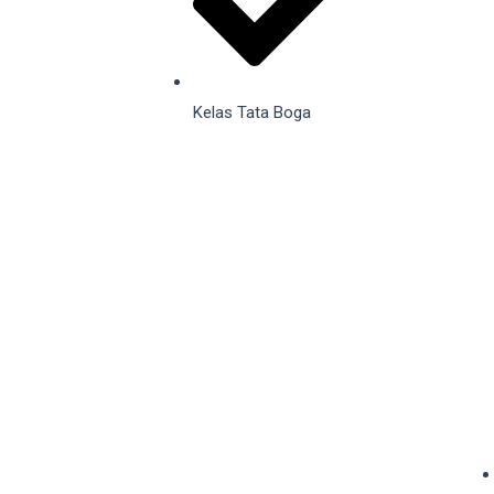
Kelas Tata Boga