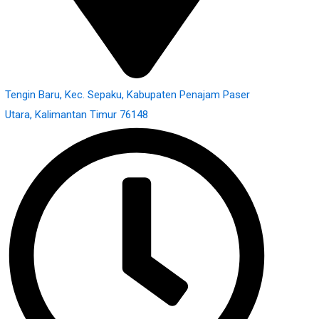
Tengin Baru, Kec. Sepaku, Kabupaten Penajam Paser
Utara, Kalimantan Timur 76148