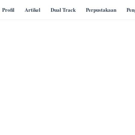
Profil
Artikel
Dual Track
Perpustakaan
Pe