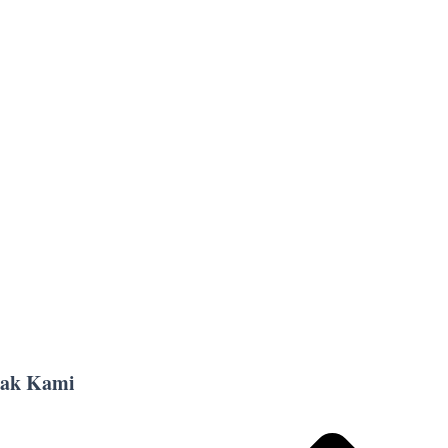
ak Kami