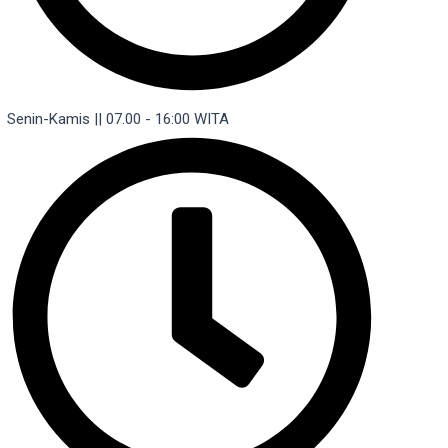
Senin-Kamis || 07.00 - 16:00 WITA