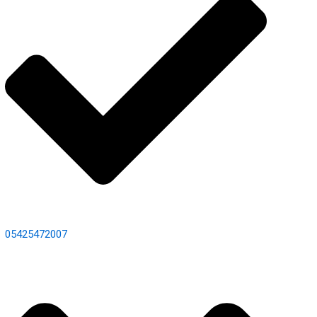
05425472007