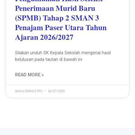
Penerimaan Murid Baru
(SPMB) Tahap 2 SMAN 3
Penajam Paser Utara Tahun
Ajaran 2026/2027
Silakan unduh SK Kepala Sekolah mengenai hasil
kelulusan pada tautan di bawah ini
READ MORE »
Admin SMAN 3 PPU
04/07/2026