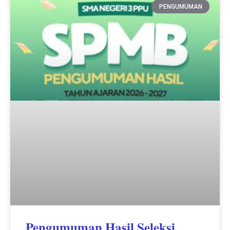
PENGUMUMAN
Pengumuman Hasil Seleksi