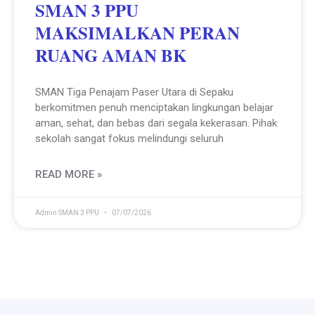
SMAN 3 PPU
MAKSIMALKAN PERAN
RUANG AMAN BK
SMAN Tiga Penajam Paser Utara di Sepaku
berkomitmen penuh menciptakan lingkungan belajar
aman, sehat, dan bebas dari segala kekerasan. Pihak
sekolah sangat fokus melindungi seluruh
READ MORE »
Admin SMAN 3 PPU
07/07/2026