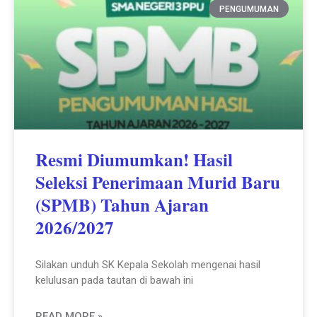
PENGUMUMAN
Resmi Diumumkan! Hasil
Seleksi Penerimaan Murid Baru
(SPMB) Tahun Ajaran
2026/2027
Silakan unduh SK Kepala Sekolah mengenai hasil
kelulusan pada tautan di bawah ini
READ MORE »