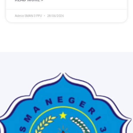
Admin SMAN 3 PPU
28/06/2026