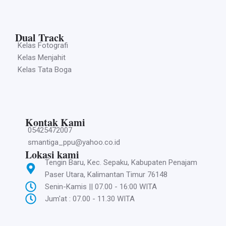
Dual Track
Kelas Fotografi
Kelas Menjahit
Kelas Tata Boga
Kontak Kami
05425472007
smantiga_ppu@yahoo.co.id
Lokasi kami
Tengin Baru, Kec. Sepaku, Kabupaten Penajam
Paser Utara, Kalimantan Timur 76148
Senin-Kamis || 07.00 - 16:00 WITA
Jum'at : 07.00 - 11.30 WITA