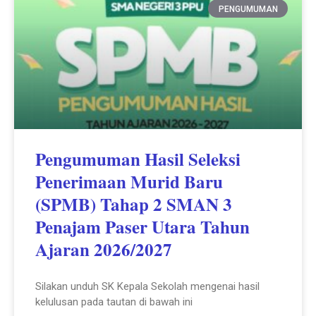
PENGUMUMAN
Pengumuman Hasil Seleksi
Penerimaan Murid Baru
(SPMB) Tahap 2 SMAN 3
Penajam Paser Utara Tahun
Ajaran 2026/2027
Silakan unduh SK Kepala Sekolah mengenai hasil
kelulusan pada tautan di bawah ini