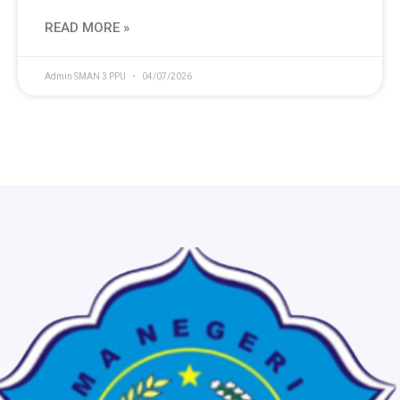
READ MORE »
Admin SMAN 3 PPU
04/07/2026