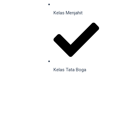
Kelas Menjahit
Kelas Tata Boga