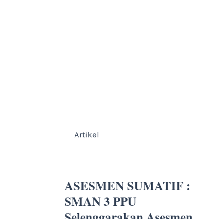
Artikel
ASESMEN SUMATIF :
SMAN 3 PPU
Selenggarakan Asesmen