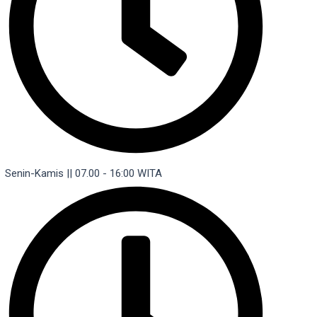
Senin-Kamis || 07.00 - 16:00 WITA