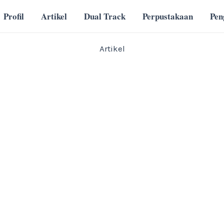
Profil
Artikel
Dual Track
Perpustakaan
Pe
Artikel