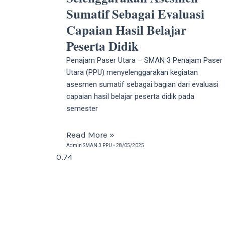
Sumatif Sebagai Evaluasi
Capaian Hasil Belajar
Peserta Didik
Penajam Paser Utara – SMAN 3 Penajam Paser
Utara (PPU) menyelenggarakan kegiatan
asesmen sumatif sebagai bagian dari evaluasi
capaian hasil belajar peserta didik pada
semester
Read More »
Admin SMAN 3 PPU
28/05/2025