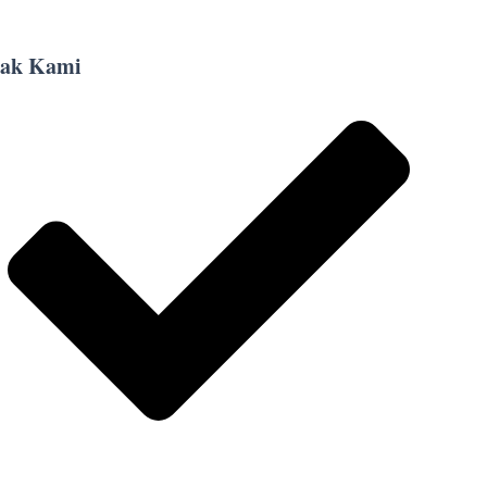
ak Kami