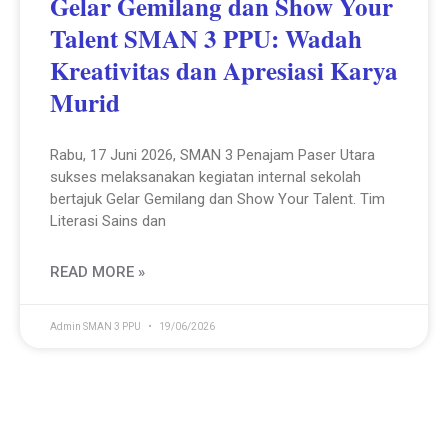
Gelar Gemilang dan Show Your
Talent SMAN 3 PPU: Wadah
Kreativitas dan Apresiasi Karya
Murid
Rabu, 17 Juni 2026, SMAN 3 Penajam Paser Utara
sukses melaksanakan kegiatan internal sekolah
bertajuk Gelar Gemilang dan Show Your Talent. Tim
Literasi Sains dan
READ MORE »
Admin SMAN 3 PPU
19/06/2026