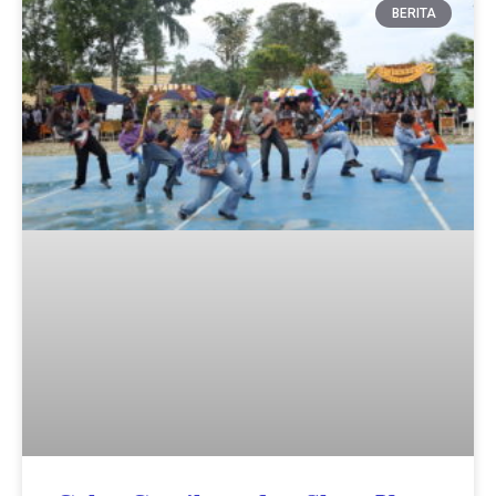
BERITA