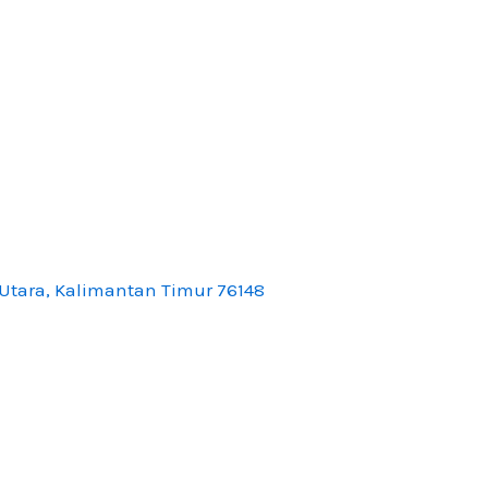
Utara, Kalimantan Timur 76148