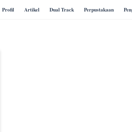
Profil
Artikel
Dual Track
Perpustakaan
Pe