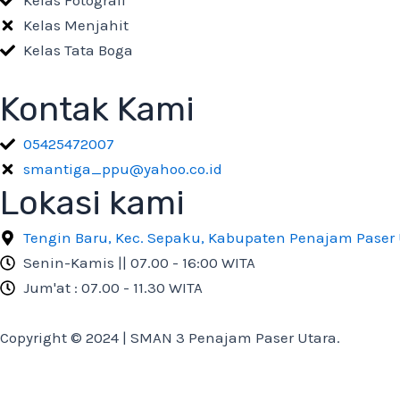
Kelas Fotografi
Kelas Menjahit
Kelas Tata Boga
Kontak Kami
05425472007
smantiga_ppu@yahoo.co.id
Lokasi kami
Tengin Baru, Kec. Sepaku, Kabupaten Penajam Paser 
Senin-Kamis || 07.00 - 16:00 WITA
Jum'at : 07.00 - 11.30 WITA
Copyright © 2024 | SMAN 3 Penajam Paser Utara.