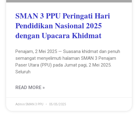
SMAN 3 PPU Peringati Hari
Pendidikan Nasional 2025
dengan Upacara Khidmat
Penajam, 2 Mei 2025 — Suasana khidmat dan penuh
semangat menyelimuti halaman SMAN 3 Penajam
Paser Utara (PPU) pada Jumat pagi, 2 Mei 2025.
Seluruh
READ MORE »
Admin SMAN 3 PPU
05/05/2025