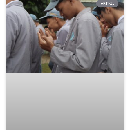
ARTIKEL