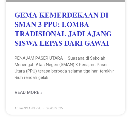
GEMA KEMERDEKAAN DI
SMAN 3 PPU: LOMBA
TRADISIONAL JADI AJANG
SISWA LEPAS DARI GAWAI
PENAJAM PASER UTARA – Suasana di Sekolah
Menengah Atas Negeri (SMAN) 3 Penajam Paser
Utara (PPU) terasa berbeda selama tiga hari terakhir.
Riuh rendah gelak
READ MORE »
Admin SMAN 3 PPU
26/08/2025