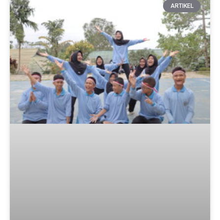
ARTIKEL