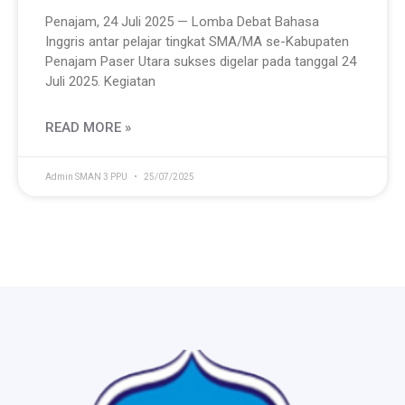
Penajam, 24 Juli 2025 — Lomba Debat Bahasa
Inggris antar pelajar tingkat SMA/MA se-Kabupaten
Penajam Paser Utara sukses digelar pada tanggal 24
Juli 2025. Kegiatan
READ MORE »
Admin SMAN 3 PPU
25/07/2025