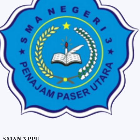
SMAN 3 PPU