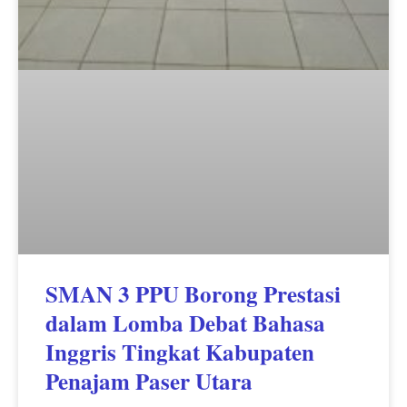
SMAN 3 PPU Borong Prestasi
dalam Lomba Debat Bahasa
Inggris Tingkat Kabupaten
Penajam Paser Utara