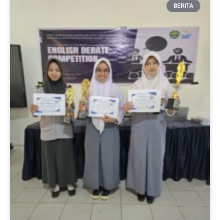
BERITA