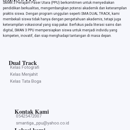
SMAN 3 Penajam Paser Utara (PPU) berkomitmen untuk menyediakan
pendidikan berkualitas, mengembangkan potensi akademik dan keterampilan
praktis siswa. Dengan program unggulan seperti SMA DUAL TRACK, kami
membekali siswa tidak hanya dengan pengetahuan akademis, tetapi juga
keterampilan vokasional yang siap pakai. Berfokus pada literasi sains dan
digital, SMAN 3 PPU mempersiapkan siswa untuk menjadi individu yang
kompeten, inovatif, dan siap menghadapi tantangan di masa depan.
Dual Track
Kelas Fotografi
Kelas Menjahit
Kelas Tata Boga
Kontak Kami
05425472007
smantiga_ppu@yahoo.co.id