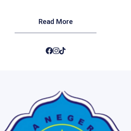
Read More