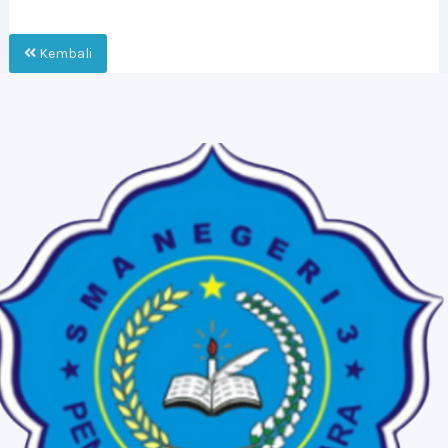
Kembali