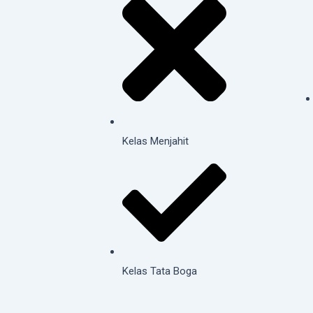
Kelas Menjahit
Kelas Tata Boga