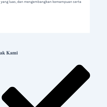
an yang luas, dan mengembangkan kemampuan serta
ak Kami