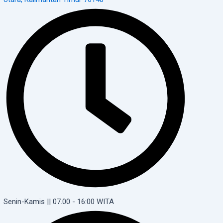
Senin-Kamis || 07.00 - 16:00 WITA