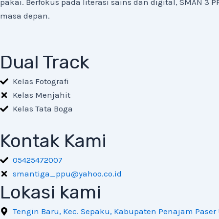
pakai. Berfokus pada literasi sains dan digital, SMAN 
masa depan.
Dual Track
Kelas Fotografi
Kelas Menjahit
Kelas Tata Boga
Kontak Kami
05425472007
smantiga_ppu@yahoo.co.id
Lokasi kami
Tengin Baru, Kec. Sepaku, Kabupaten Penajam Paser 