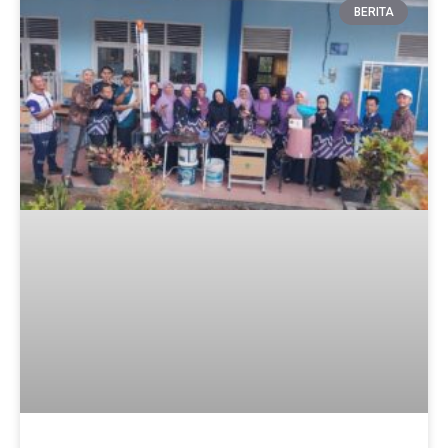
BERITA