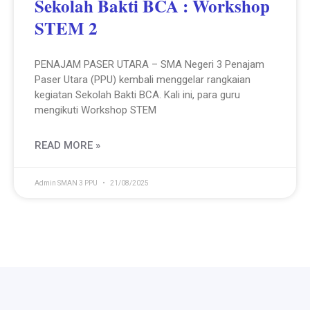
Sekolah Bakti BCA : Workshop
STEM 2
PENAJAM PASER UTARA – SMA Negeri 3 Penajam
Paser Utara (PPU) kembali menggelar rangkaian
kegiatan Sekolah Bakti BCA. Kali ini, para guru
mengikuti Workshop STEM
READ MORE »
Admin SMAN 3 PPU
21/08/2025