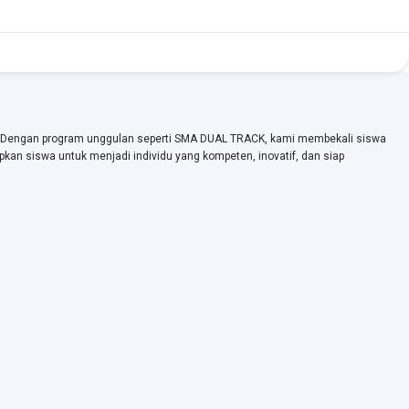
. Dengan program unggulan seperti SMA DUAL TRACK, kami membekali siswa
pkan siswa untuk menjadi individu yang kompeten, inovatif, dan siap