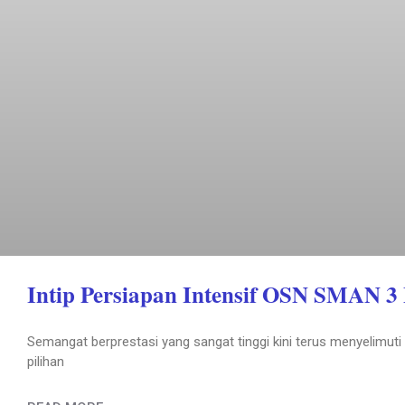
Intip Persiapan Intensif OSN SMAN 3 
Semangat berprestasi yang sangat tinggi kini terus menyelimut
pilihan