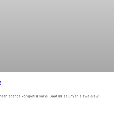
!
aan agenda kompetisi sains. Saat ini, sejumlah siswa-siswi