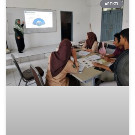
ARTIKEL