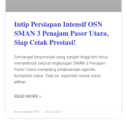
Intip Persiapan Intensif OSN
SMAN 3 Penajam Paser Utara,
Siap Cetak Prestasi!
Semangat berprestasi yang sangat tinggi kini terus
menyelimuti seluruh lingkungan SMAN 3 Penajam
Paser Utara menjelang pelaksanaan agenda
kompetisi sains. Saat ini, sejumlah siswa-siswi
pilihan
READ MORE »
Admin SMAN 3 PPU
04/06/2026