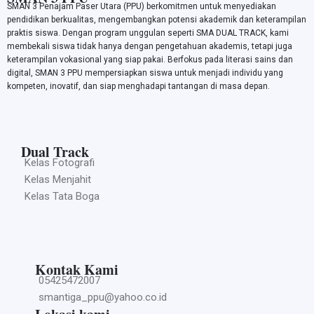
SMAN 3 Penajam Paser Utara (PPU) berkomitmen untuk menyediakan
pendidikan berkualitas, mengembangkan potensi akademik dan keterampilan
praktis siswa. Dengan program unggulan seperti SMA DUAL TRACK, kami
membekali siswa tidak hanya dengan pengetahuan akademis, tetapi juga
keterampilan vokasional yang siap pakai. Berfokus pada literasi sains dan
digital, SMAN 3 PPU mempersiapkan siswa untuk menjadi individu yang
kompeten, inovatif, dan siap menghadapi tantangan di masa depan.
Dual Track
Kelas Fotografi
Kelas Menjahit
Kelas Tata Boga
Kontak Kami
05425472007
smantiga_ppu@yahoo.co.id