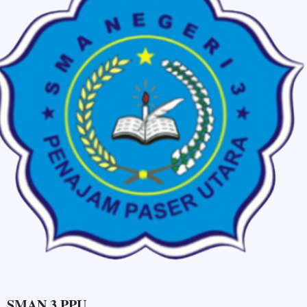
SMAN 3 PPU