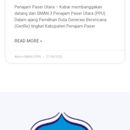
Penajam Paser Utara – Kabar membanggakan
datang dari SMAN 3 Penajam Paser Utara (PPU).
Dalam ajang Pemilihan Duta Generasi Berencana
(GenRe) tingkat Kabupaten Penajam Paser
READ MORE »
Admin SMAN 3 PPU
27/05/2025