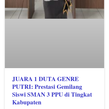
JUARA 1 DUTA GENRE
PUTRI: Prestasi Gemilang
Siswi SMAN 3 PPU di Tingkat
Kabupaten