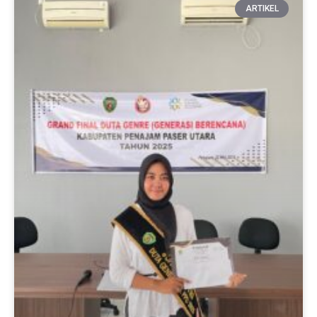
ARTIKEL