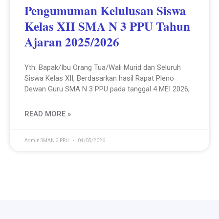
Pengumuman Kelulusan Siswa
Kelas XII SMA N 3 PPU Tahun
Ajaran 2025/2026
Yth. Bapak/Ibu Orang Tua/Wali Murid dan Seluruh
Siswa Kelas XII, Berdasarkan hasil Rapat Pleno
Dewan Guru SMA N 3 PPU pada tanggal 4 MEI 2026,
READ MORE »
Admin SMAN 3 PPU
04/05/2026