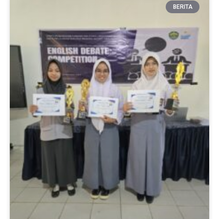
BERITA