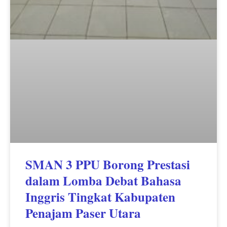
SMAN 3 PPU Borong Prestasi
dalam Lomba Debat Bahasa
Inggris Tingkat Kabupaten
Penajam Paser Utara