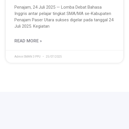
Penajam, 24 Juli 2025 — Lomba Debat Bahasa
Inggris antar pelajar tingkat SMA/MA se-Kabupaten
Penajam Paser Utara sukses digelar pada tanggal 24
Juli 2025. Kegiatan
READ MORE »
Admin SMAN 3 PPU
25/07/2025