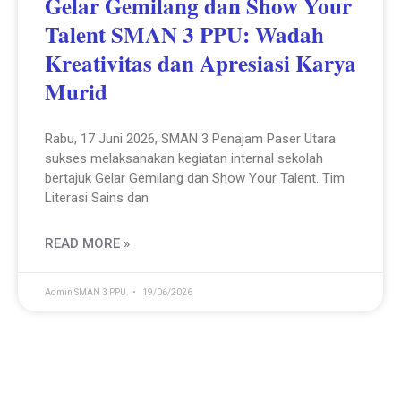
Gelar Gemilang dan Show Your
Talent SMAN 3 PPU: Wadah
Kreativitas dan Apresiasi Karya
Murid
Rabu, 17 Juni 2026, SMAN 3 Penajam Paser Utara
sukses melaksanakan kegiatan internal sekolah
bertajuk Gelar Gemilang dan Show Your Talent. Tim
Literasi Sains dan
READ MORE »
Admin SMAN 3 PPU
19/06/2026