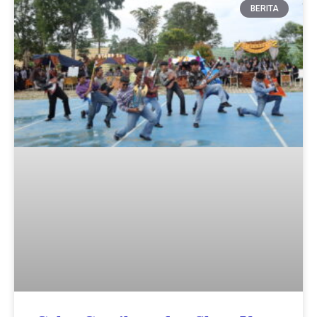
BERITA