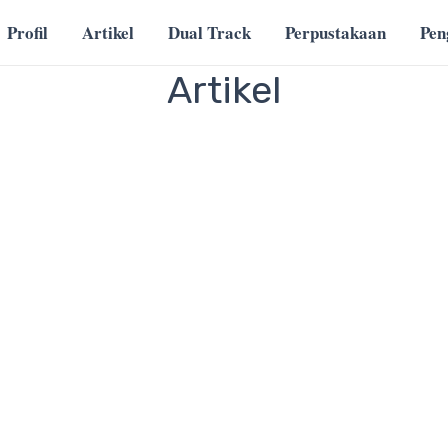
Profil
Artikel
Dual Track
Perpustakaan
Pe
Artikel