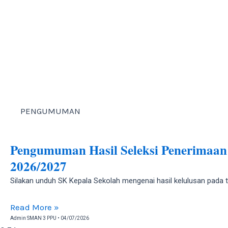
PENGUMUMAN
Pengumuman Hasil Seleksi Penerimaa
2026/2027
Silakan unduh SK Kepala Sekolah mengenai hasil kelulusan pada t
Read More »
Admin SMAN 3 PPU
04/07/2026