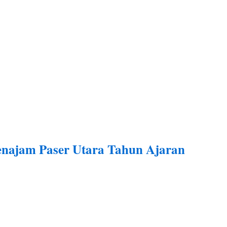
najam Paser Utara Tahun Ajaran