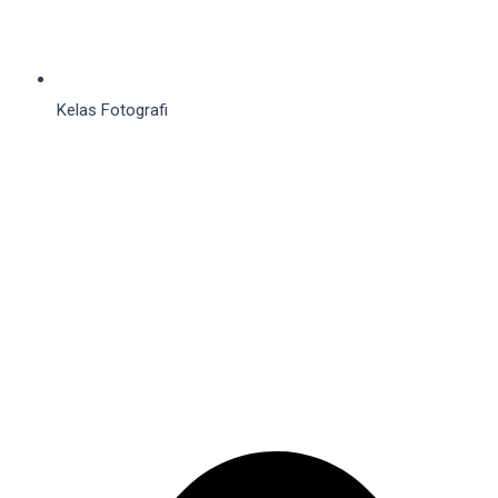
Kelas Fotografi