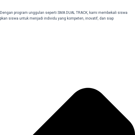
. Dengan program unggulan seperti SMA DUAL TRACK, kami membekali siswa
pkan siswa untuk menjadi individu yang kompeten, inovatif, dan siap