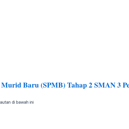
n Murid Baru (SPMB) Tahap 2 SMAN 3 Pe
autan di bawah ini