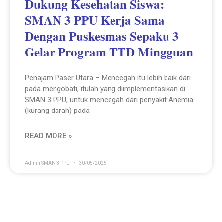
Dukung Kesehatan Siswa:
SMAN 3 PPU Kerja Sama
Dengan Puskesmas Sepaku 3
Gelar Program TTD Mingguan
Penajam Paser Utara – Mencegah itu lebih baik dari
pada mengobati, itulah yang diimplementasikan di
SMAN 3 PPU, untuk mencegah dari penyakit Anemia
(kurang darah) pada
READ MORE »
Admin SMAN 3 PPU
30/05/2025