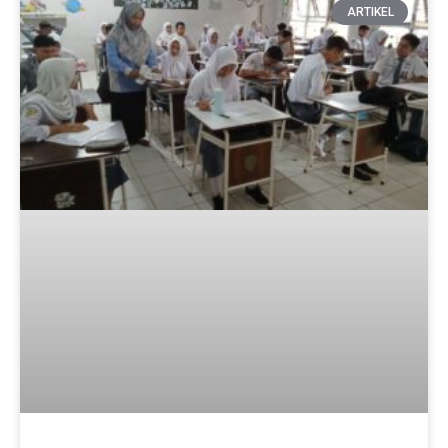
ARTIKEL