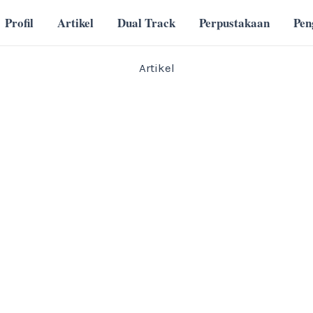
Profil
Artikel
Dual Track
Perpustakaan
Pe
Artikel