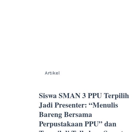
Artikel
Siswa SMAN 3 PPU Terpilih
Jadi Presenter: “Menulis
Bareng Bersama
Perpustakaan PPU” dan