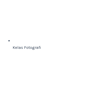
Kelas Fotografi