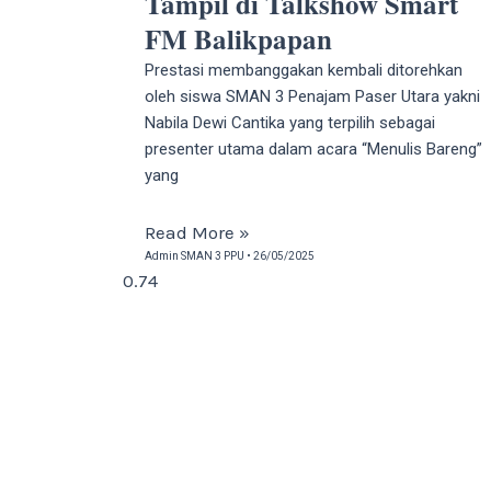
Tampil di Talkshow Smart
FM Balikpapan
Prestasi membanggakan kembali ditorehkan
oleh siswa SMAN 3 Penajam Paser Utara yakni
Nabila Dewi Cantika yang terpilih sebagai
presenter utama dalam acara “Menulis Bareng”
yang
Read More »
Admin SMAN 3 PPU
26/05/2025