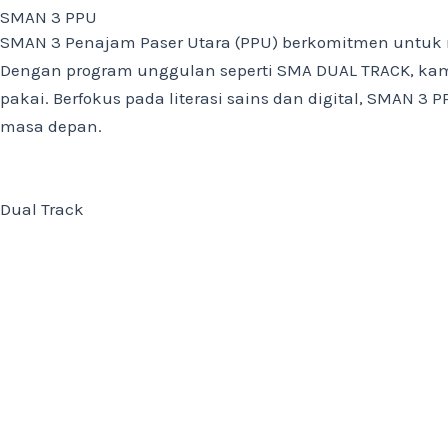
SMAN 3 PPU
SMAN 3 Penajam Paser Utara (PPU) berkomitmen untuk 
Dengan program unggulan seperti SMA DUAL TRACK, kami
pakai. Berfokus pada literasi sains dan digital, SMAN 
masa depan.
Dual Track