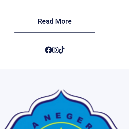
Read More