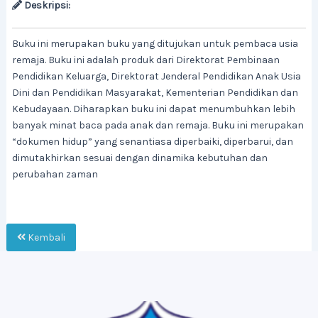
Deskripsi:
Buku ini merupakan buku yang ditujukan untuk pembaca usia
remaja. Buku ini adalah produk dari Direktorat Pembinaan
Pendidikan Keluarga, Direktorat Jenderal Pendidikan Anak Usia
Dini dan Pendidikan Masyarakat, Kementerian Pendidikan dan
Kebudayaan. Diharapkan buku ini dapat menumbuhkan lebih
banyak minat baca pada anak dan remaja. Buku ini merupakan
“dokumen hidup” yang senantiasa diperbaiki, diperbarui, dan
dimutakhirkan sesuai dengan dinamika kebutuhan dan
perubahan zaman
Kembali