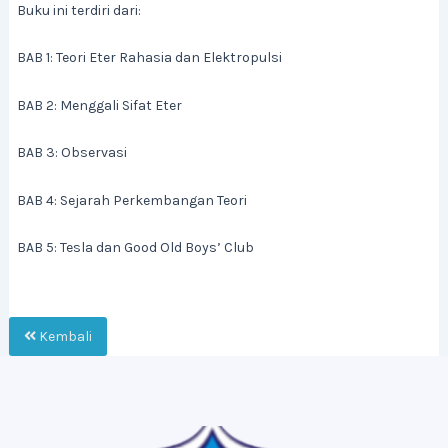
Buku ini terdiri dari:
BAB 1: Teori Eter Rahasia dan Elektropulsi
BAB 2: Menggali Sifat Eter
BAB 3: Observasi
BAB 4: Sejarah Perkembangan Teori
BAB 5: Tesla dan Good Old Boys’ Club
Kembali