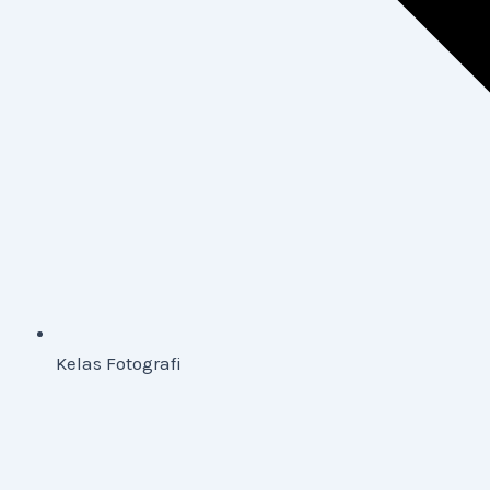
Kelas Fotografi