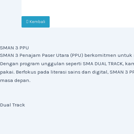
Kembali
SMAN 3 PPU
SMAN 3 Penajam Paser Utara (PPU) berkomitmen untuk 
Dengan program unggulan seperti SMA DUAL TRACK, kami
pakai. Berfokus pada literasi sains dan digital, SMAN 
masa depan.
Dual Track