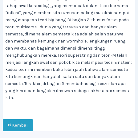
tahap awal kosmologi, yang memuncak dalam teori bernama
“inflasi”, yang memberi kita rumusan paling mutakhir sampai
mengusangkan teori big bang. Di bagian 2 khusus fokus pada
teori multiverse—dunia yang tersusun dari banyak alam
semesta, di mana alam semesta kita adalah salah satunya—
dan membahas kemungkinan wormhole, lengkungan ruang
dan waktu, dan bagaimana dimensi-dimensi tinggi
menghubungkan mereka. Teori superstring dan teori-M telah
menjadi langkah awal dan pokok kita melampaui teori Einstein;
kedua teori ini memberi bukti lebih jauh bahwa alam semesta
kita kemungkinan hanyalah salah satu dari banyak alam
semesta. Terakhir, di bagian 3 membahas big freeze dan apa
yang kini dipandang oleh ilmuwan sebagai akhir alam semesta
kita.
Kembali