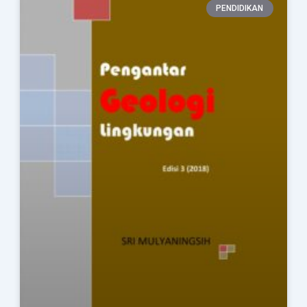
PENDIDIKAN