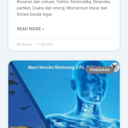
Besaran dan satuan, Vektor, Kinematika, Dinamika
partikel, Usaha dan energi, Momentum linear dan
Rotasi benda tegar
READ MORE »
Sitti Amelia
21/05/2025
PENDIDIKAN