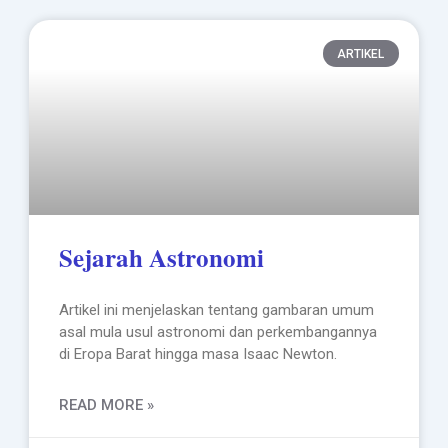
ARTIKEL
Sejarah Astronomi
Artikel ini menjelaskan tentang gambaran umum
asal mula usul astronomi dan perkembangannya
di Eropa Barat hingga masa Isaac Newton.
READ MORE »