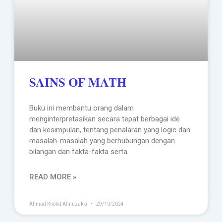
SAINS OF MATH
Buku ini membantu orang dalam
menginterpretasikan secara tepat berbagai ide
dan kesimpulan, tentang penalaran yang logic dan
masalah-masalah yang berhubungan dengan
bilangan dan fakta-fakta serta
READ MORE »
Ahmad Kholid Almuzakki
29/10/2024