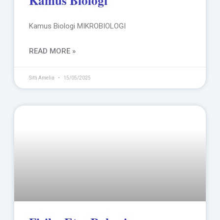
Kamus Biologi
Kamus Biologi MIKROBIOLOGI
READ MORE »
Sitti Amelia
15/05/2025