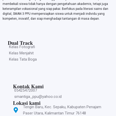
membekali siswa tidak hanya dengan pengetahuan akademis, tetapi juga
keterampilan vokasional yang siap pakai. Berfokus pada literasi sains dan
digital, SMAN 3 PPU mempersiapkan siswa untuk menjadi individu yang
kompeten, inovatif, dan siap menghadapi tantangan di masa depan.
Dual Track
Kelas Fotografi
Kelas Menjahit
Kelas Tata Boga
Kontak Kami
05425472007
smantiga_ppu@yahoo.co.id
Lokasi kami
Tengin Baru, Kec. Sepaku, Kabupaten Penajam
Paser Utara, Kalimantan Timur 76148