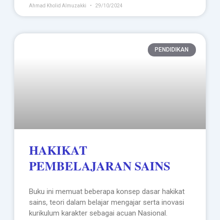
Ahmad Kholid Almuzakki
29/10/2024
PENDIDIKAN
HAKIKAT
PEMBELAJARAN SAINS
Buku ini memuat beberapa konsep dasar hakikat
sains, teori dalam belajar mengajar serta inovasi
kurikulum karakter sebagai acuan Nasional.