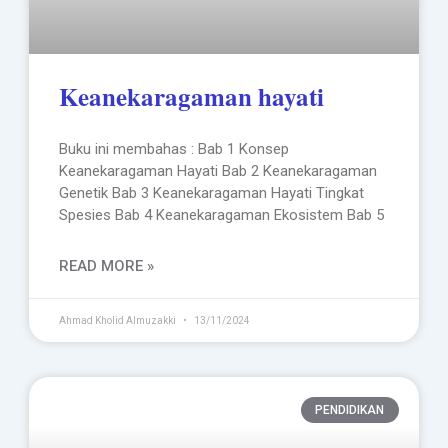
Keanekaragaman hayati
Buku ini membahas : Bab 1 Konsep
Keanekaragaman Hayati Bab 2 Keanekaragaman
Genetik Bab 3 Keanekaragaman Hayati Tingkat
Spesies Bab 4 Keanekaragaman Ekosistem Bab 5
READ MORE »
Ahmad Kholid Almuzakki
13/11/2024
PENDIDIKAN