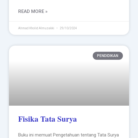
READ MORE »
Ahmad Kholid Almuzakki
29/10/2024
PENDIDIKAN
Fisika Tata Surya
Buku ini memuat Pengetahuan tentang Tata Surya