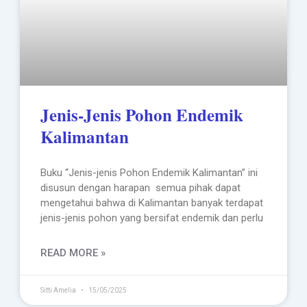
Jenis-Jenis Pohon Endemik
Kalimantan
Buku “Jenis-jenis Pohon Endemik Kalimantan” ini
disusun dengan harapan semua pihak dapat
mengetahui bahwa di Kalimantan banyak terdapat
jenis-jenis pohon yang bersifat endemik dan perlu
READ MORE »
Sitti Amelia
15/05/2025