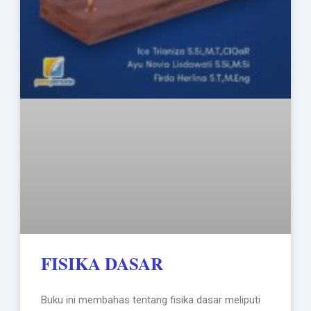
FISIKA DASAR
Buku ini membahas tentang fisika dasar meliputi