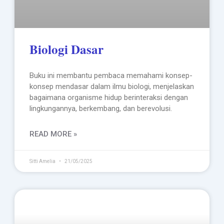
Biologi Dasar
Buku ini membantu pembaca memahami konsep-
konsep mendasar dalam ilmu biologi, menjelaskan
bagaimana organisme hidup berinteraksi dengan
lingkungannya, berkembang, dan berevolusi.
READ MORE »
Sitti Amelia
21/05/2025